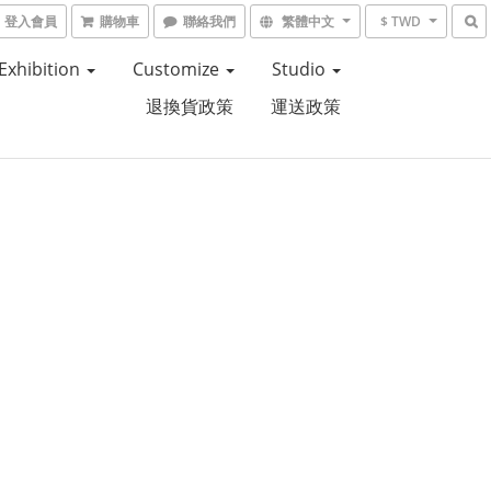
登入會員
購物車
聯絡我們
繁體中文
$ TWD
Exhibition
Customize
Studio
退換貨政策
運送政策